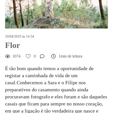
10/04/2019 às 14:54
Flor
1074
0
1min de leitura
É tão bom quando temos a oportunidade de
registar a caminhada de vida de um
casal.Conhecemos a Sara e o Filipe nos
preparativos do casamento quando ainda
procuravam fotografo e eles foram e são daqueles
casais que ficam para sempre no nosso coração,
em que a ligação é tão verdadeira que nasce e