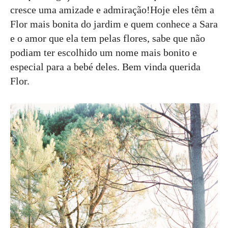
cresce uma amizade e admiração!Hoje eles têm a
Flor mais bonita do jardim e quem conhece a Sara
e o amor que ela tem pelas flores, sabe que não
podiam ter escolhido um nome mais bonito e
especial para a bebé deles. Bem vinda querida
Flor.