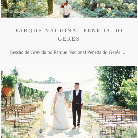
PARQUE NACIONAL PENEDA DO
GERÊS
Sessão de Grávida no Parque Nacional Peneda do Gerês ...