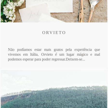
ORVIETO
Não podíamos estar mais gratos pela experiência que
vivemos em Itália, Orvieto é um lugar mágico e mal
podemos esperar para poder regressar.Deixem-se...