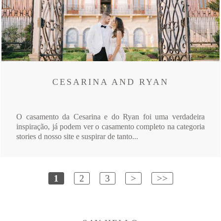
CESARINA AND RYAN
O casamento da Cesarina e do Ryan foi uma verdadeira
inspiração, já podem ver o casamento completo na categoria
stories d nosso site e suspirar de tanto...
1
2
3
>
>>