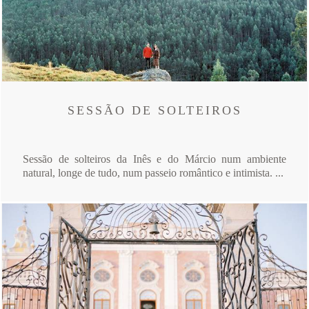
SESSÃO DE SOLTEIROS
Sessão de solteiros da Inês e do Márcio num ambiente
natural, longe de tudo, num passeio romântico e intimista. ...