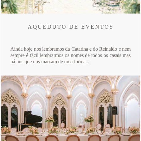
AQUEDUTO DE EVENTOS
Ainda hoje nos lembramos da Catarina e do Reinaldo e nem
sempre é fácil lembrarmos os nomes de todos os casais mas
há uns que nos marcam de uma forma...