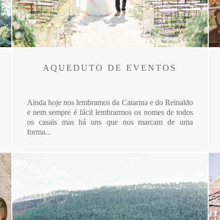
AQUEDUTO DE EVENTOS
Ainda hoje nos lembramos da Catarina e do Reinaldo
e nem sempre é fácil lembrarmos os nomes de todos
os casais mas há uns que nos marcam de uma
forma...