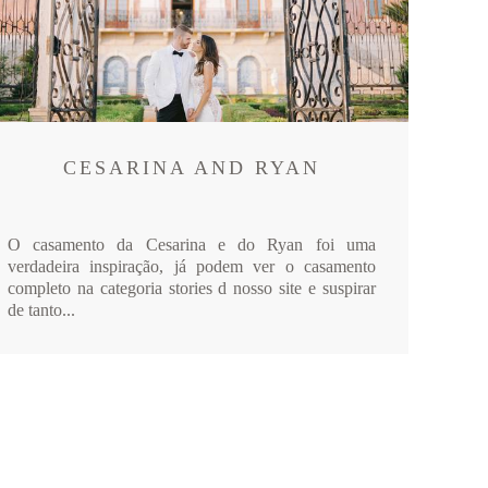
CESARINA AND RYAN
O casamento da Cesarina e do Ryan foi uma
verdadeira inspiração, já podem ver o casamento
completo na categoria stories d nosso site e suspirar
de tanto...