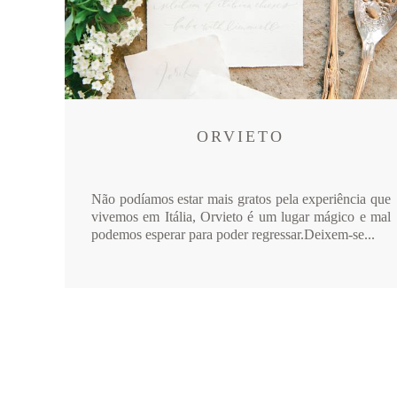
ORVIETO
Não podíamos estar mais gratos pela experiência que
vivemos em Itália, Orvieto é um lugar mágico e mal
podemos esperar para poder regressar.Deixem-se...