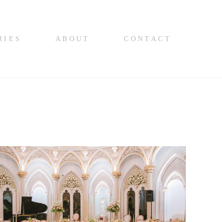
RIES
ABOUT
CONTACT