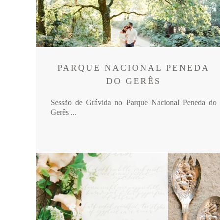
PARQUE NACIONAL PENEDA
DO GERÊS
Sessão de Grávida no Parque Nacional Peneda do
Gerês ...