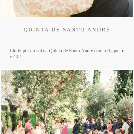
QUINTA DE SANTO ANDRÉ
Lindo pôr do sol na Quinta de Santo André com a Raquel e
o Gil! ...