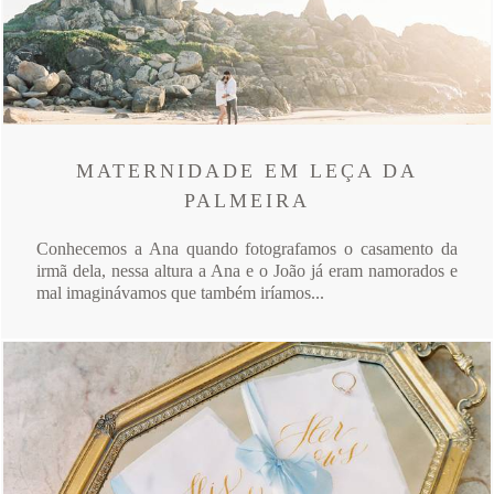
MATERNIDADE EM LEÇA DA
PALMEIRA
Conhecemos a Ana quando fotografamos o casamento da
irmã dela, nessa altura a Ana e o João já eram namorados e
mal imaginávamos que também iríamos...