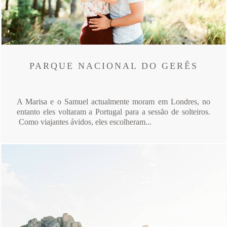
PARQUE NACIONAL DO GERÊS
A Marisa e o Samuel actualmente moram em Londres, no
entanto eles voltaram a Portugal para a sessão de solteiros.
Como viajantes ávidos, eles escolheram...