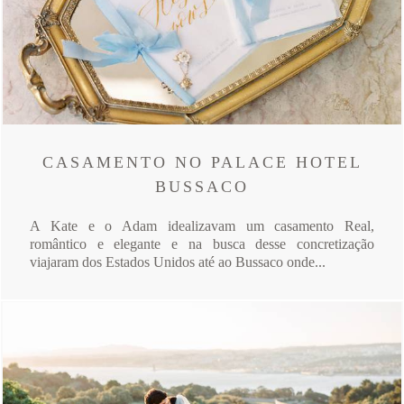
CASAMENTO NO PALACE HOTEL
BUSSACO
A Kate e o Adam idealizavam um casamento Real,
romântico e elegante e na busca desse concretização
viajaram dos Estados Unidos até ao Bussaco onde...