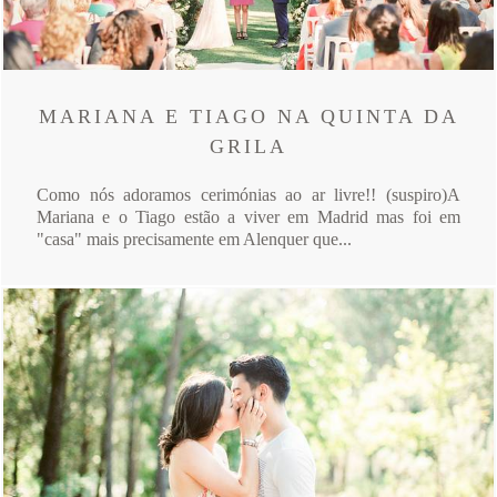
MARIANA E TIAGO NA QUINTA DA
GRILA
Como nós adoramos cerimónias ao ar livre!! (suspiro)A
Mariana e o Tiago estão a viver em Madrid mas foi em
"casa" mais precisamente em Alenquer que...