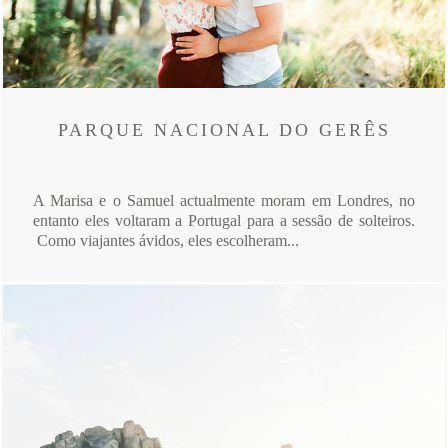
PARQUE NACIONAL DO GERÊS
A Marisa e o Samuel actualmente moram em Londres, no
entanto eles voltaram a Portugal para a sessão de solteiros.
Como viajantes ávidos, eles escolheram...