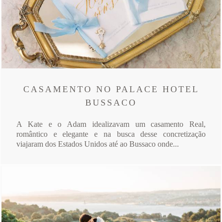
CASAMENTO NO PALACE HOTEL
BUSSACO
A Kate e o Adam idealizavam um casamento Real,
romântico e elegante e na busca desse concretização
viajaram dos Estados Unidos até ao Bussaco onde...