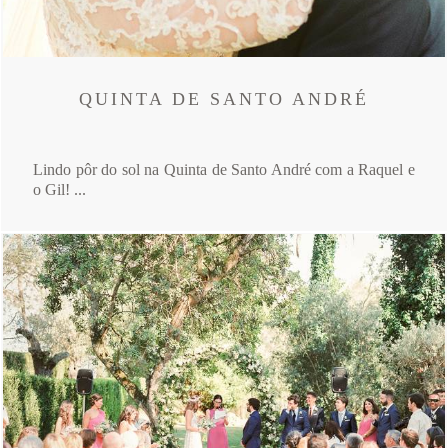
QUINTA DE SANTO ANDRÉ
Lindo pôr do sol na Quinta de Santo André com a Raquel e
o Gil! ...