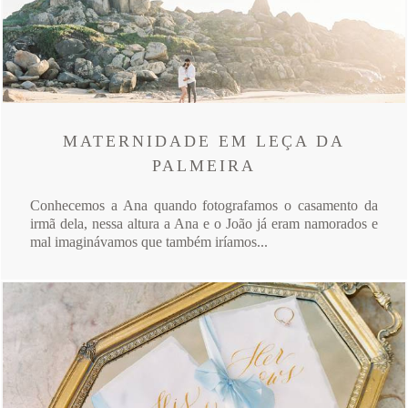
MATERNIDADE EM LEÇA DA
PALMEIRA
Conhecemos a Ana quando fotografamos o casamento da
irmã dela, nessa altura a Ana e o João já eram namorados e
mal imaginávamos que também iríamos...