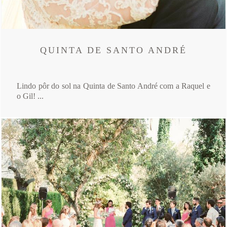
QUINTA DE SANTO ANDRÉ
Lindo pôr do sol na Quinta de Santo André com a Raquel e
o Gil! ...