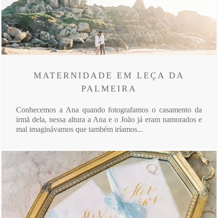
MATERNIDADE EM LEÇA DA
PALMEIRA
Conhecemos a Ana quando fotografamos o casamento da
irmã dela, nessa altura a Ana e o João já eram namorados e
mal imaginávamos que também iríamos...