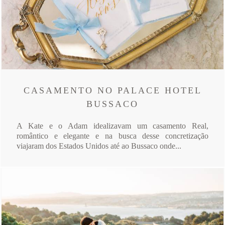
CASAMENTO NO PALACE HOTEL
BUSSACO
A Kate e o Adam idealizavam um casamento Real,
romântico e elegante e na busca desse concretização
viajaram dos Estados Unidos até ao Bussaco onde...