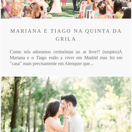
MARIANA E TIAGO NA QUINTA DA
GRILA
Como nós adoramos cerimónias ao ar livre!! (suspiro)A
Mariana e o Tiago estão a viver em Madrid mas foi em
"casa" mais precisamente em Alenquer que...