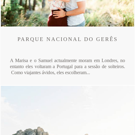
PARQUE NACIONAL DO GERÊS
A Marisa e o Samuel actualmente moram em Londres, no
entanto eles voltaram a Portugal para a sessão de solteiros.
Como viajantes ávidos, eles escolheram...